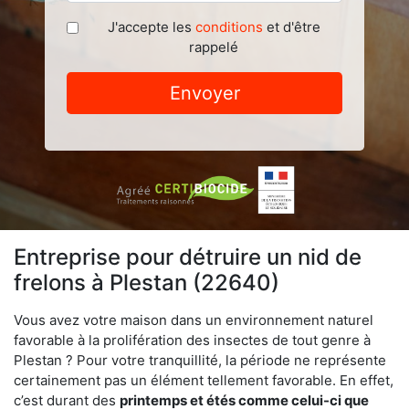
J'accepte les
conditions
et d'être
rappelé
Envoyer
Entreprise pour détruire un nid de
frelons à Plestan (22640)
Vous avez votre maison dans un environnement naturel
favorable à la prolifération des insectes de tout genre à
Plestan ? Pour votre tranquillité, la période ne représente
certainement pas un élément tellement favorable. En effet,
c’est durant des
printemps et étés comme celui-ci que