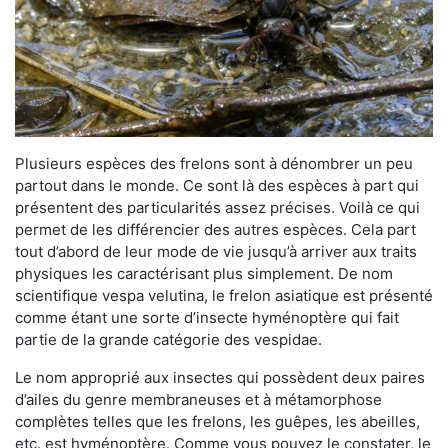
Plusieurs espèces des frelons sont à dénombrer un peu
partout dans le monde. Ce sont là des espèces à part qui
présentent des particularités assez précises. Voilà ce qui
permet de les différencier des autres espèces. Cela part
tout d’abord de leur mode de vie jusqu’à arriver aux traits
physiques les caractérisant plus simplement. De nom
scientifique vespa velutina, le frelon asiatique est présenté
comme étant une sorte d’insecte hyménoptère qui fait
partie de la grande catégorie des vespidae.
Le nom approprié aux insectes qui possèdent deux paires
d’ailes du genre membraneuses et à métamorphose
complètes telles que les frelons, les guêpes, les abeilles,
etc. est hyménoptère. Comme vous pouvez le constater, le