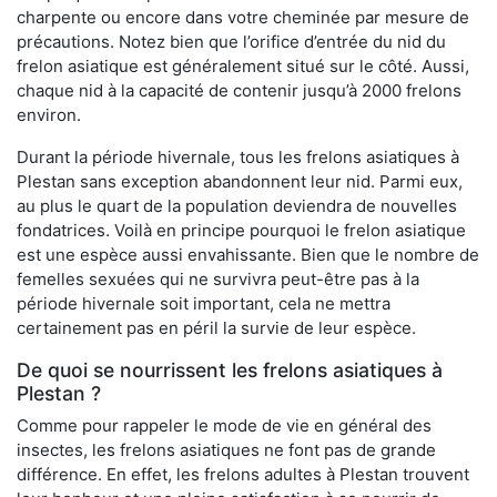
charpente ou encore dans votre cheminée par mesure de
précautions. Notez bien que l’orifice d’entrée du nid du
frelon asiatique est généralement situé sur le côté. Aussi,
chaque nid à la capacité de contenir jusqu’à 2000 frelons
environ.
Durant la période hivernale, tous les frelons asiatiques à
Plestan sans exception abandonnent leur nid. Parmi eux,
au plus le quart de la population deviendra de nouvelles
fondatrices. Voilà en principe pourquoi le frelon asiatique
est une espèce aussi envahissante. Bien que le nombre de
femelles sexuées qui ne survivra peut-être pas à la
période hivernale soit important, cela ne mettra
certainement pas en péril la survie de leur espèce.
De quoi se nourrissent les frelons asiatiques à
Plestan ?
Comme pour rappeler le mode de vie en général des
insectes, les frelons asiatiques ne font pas de grande
différence. En effet, les frelons adultes à Plestan trouvent