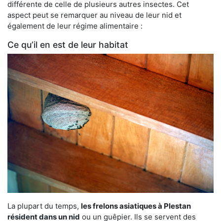
différente de celle de plusieurs autres insectes. Cet
aspect peut se remarquer au niveau de leur nid et
également de leur régime alimentaire :
Ce qu’il en est de leur habitat
La plupart du temps,
les frelons asiatiques à Plestan
résident dans un nid
ou un guêpier. Ils se servent des