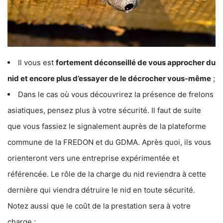
Il vous est
fortement déconseillé de vous approcher du
nid et encore plus d’essayer de le décrocher vous-même
;
Dans le cas où vous découvrirez la présence de frelons
asiatiques, pensez plus à votre sécurité. Il faut de suite
que vous fassiez le signalement auprès de la plateforme
commune de la FREDON et du GDMA. Après quoi, ils vous
orienteront vers une entreprise expérimentée et
référencée. Le rôle de la charge du nid reviendra à cette
dernière qui viendra détruire le nid en toute sécurité.
Notez aussi que le coût de la prestation sera à votre
charge ;