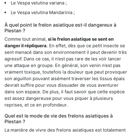
Le Vespa velutina variana ;
Le Vespa velutina Mandarinia ;
À quel point le frelon asiatique est-il dangereux à
Plestan ?
Comme tout animal,
si le frelon asiatique se sent en
danger il répliquera
. En effet, dès que ce petit insecte se
sent menacé dans son environnement il peut devenir très
agressif. Dans ce cas, il n’est pas rare de les voir lancer
une attaque en groupe. En général, son venin n’est pas
vraiment toxique, toutefois la douleur que peut provoquer
son aiguillon pouvant aisément traverser les tissus épais
devrait suffire pour vous dissuader de vous aventurer
dans son espace. De plus, il faut savoir que cette espèce
est assez dangereuse pour vous piquer à plusieurs
reprises, et ce en profondeur.
Quel est le mode de vie des frelons asiatiques à
Plestan ?
La manière de vivre des frelons asiatiques est totalement