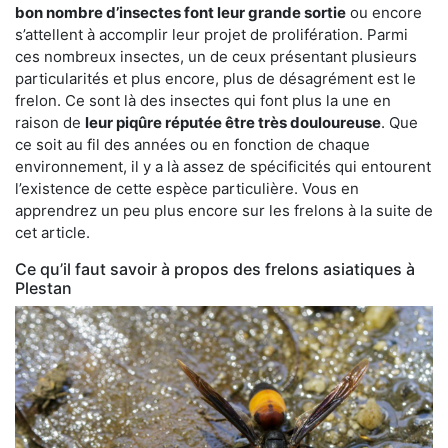
bon nombre d’insectes font leur grande sortie
ou encore
s’attellent à accomplir leur projet de prolifération. Parmi
ces nombreux insectes, un de ceux présentant plusieurs
particularités et plus encore, plus de désagrément est le
frelon. Ce sont là des insectes qui font plus la une en
raison de
leur piqûre réputée être très douloureuse
. Que
ce soit au fil des années ou en fonction de chaque
environnement, il y a là assez de spécificités qui entourent
l’existence de cette espèce particulière. Vous en
apprendrez un peu plus encore sur les frelons à la suite de
cet article.
Ce qu’il faut savoir à propos des frelons asiatiques à
Plestan