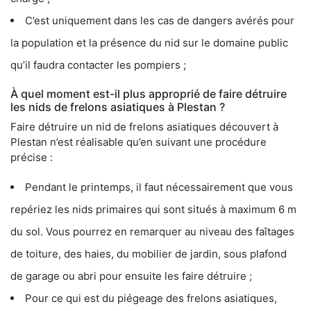
C’est uniquement dans les cas de dangers avérés pour
la population et la présence du nid sur le domaine public
qu’il faudra contacter les pompiers ;
À quel moment est-il plus approprié de faire détruire
les nids de frelons asiatiques à Plestan ?
Faire détruire un nid de frelons asiatiques découvert à
Plestan n’est réalisable qu’en suivant une procédure
précise :
Pendant le printemps, il faut nécessairement que vous
repériez les nids primaires qui sont situés à maximum 6 m
du sol. Vous pourrez en remarquer au niveau des faîtages
de toiture, des haies, du mobilier de jardin, sous plafond
de garage ou abri pour ensuite les faire détruire ;
Pour ce qui est du piégeage des frelons asiatiques,