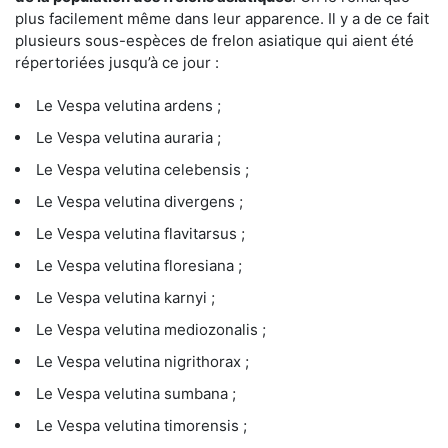
plus facilement même dans leur apparence. Il y a de ce fait
plusieurs sous-espèces de frelon asiatique qui aient été
répertoriées jusqu’à ce jour :
Le Vespa velutina ardens ;
Le Vespa velutina auraria ;
Le Vespa velutina celebensis ;
Le Vespa velutina divergens ;
Le Vespa velutina flavitarsus ;
Le Vespa velutina floresiana ;
Le Vespa velutina karnyi ;
Le Vespa velutina mediozonalis ;
Le Vespa velutina nigrithorax ;
Le Vespa velutina sumbana ;
Le Vespa velutina timorensis ;