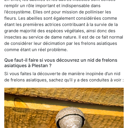
remplir un rôle important et indispensable dans
l’écosystème. Elles ont pour mission de polliniser les
fleurs. Les abeilles sont également considérées comme
étant les premières actrices contribuant à la survie de la
grande majorité des espèces végétales, ainsi donc des
insectes au service de dame nature. Il est de ce fait normal
de considérer leur décimation par les frelons asiatiques
comme étant un réel problème.
Que faut-il faire si vous découvrez un nid de frelons
asiatiques à Plestan ?
Si vous faites la découverte de manière inopinée d’un nid
de frelons asiatiques, sachez qu’il y a des conduites à voir :