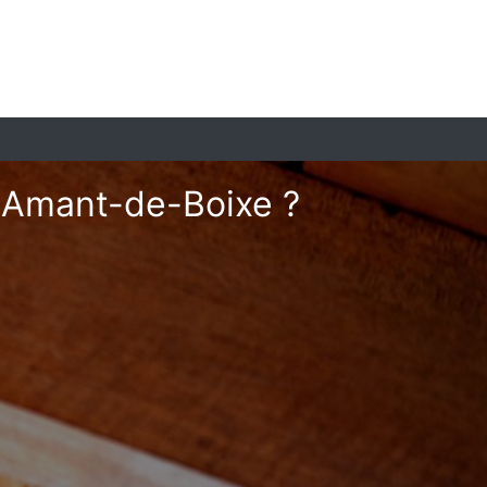
t-Amant-de-Boixe ?