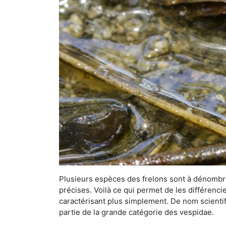
Plusieurs espèces des frelons sont à dénombre
précises. Voilà ce qui permet de les différenci
caractérisant plus simplement. De nom scientif
partie de la grande catégorie des vespidae.