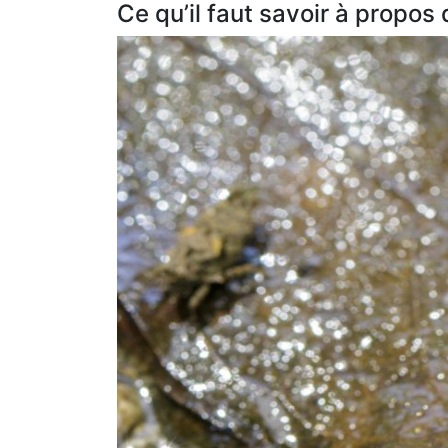
Ce qu’il faut savoir à propo