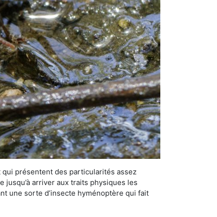
qui présentent des particularités assez
 jusqu’à arriver aux traits physiques les
nt une sorte d’insecte hyménoptère qui fait