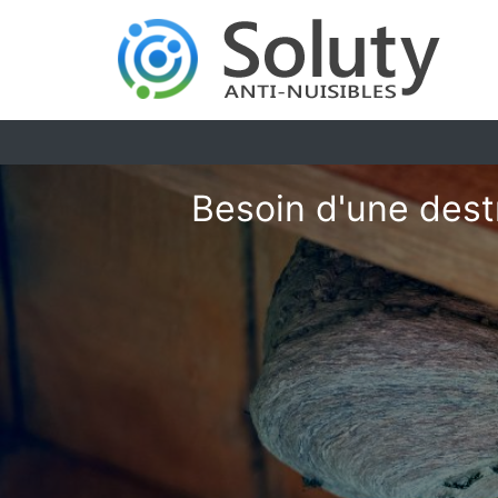
Besoin d'une dest