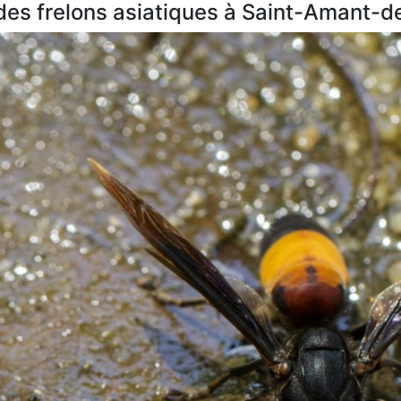
s des frelons asiatiques à Saint-Amant-d