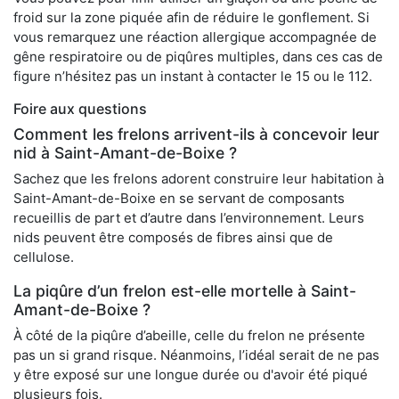
froid sur la zone piquée afin de réduire le gonflement. Si
vous remarquez une réaction allergique accompagnée de
gêne respiratoire ou de piqûres multiples, dans ces cas de
figure n’hésitez pas un instant à contacter le 15 ou le 112.
Foire aux questions
Comment les frelons arrivent-ils à concevoir leur
nid à Saint-Amant-de-Boixe ?
Sachez que les frelons adorent construire leur habitation à
Saint-Amant-de-Boixe en se servant de composants
recueillis de part et d’autre dans l’environnement. Leurs
nids peuvent être composés de fibres ainsi que de
cellulose.
La piqûre d’un frelon est-elle mortelle à Saint-
Amant-de-Boixe ?
À côté de la piqûre d’abeille, celle du frelon ne présente
pas un si grand risque. Néanmoins, l’idéal serait de ne pas
y être exposé sur une longue durée ou d'avoir été piqué
plusieurs fois.