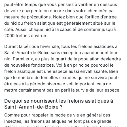
peut-être temps que vous pensiez à vérifier en dessous
de votre charpente ou encore dans votre cheminée par
mesure de précautions. Notez bien que l’orifice d’entrée
du nid du frelon asiatique est généralement situé sur le
côté. Aussi, chaque nid à la capacité de contenir jusqu’à
2000 frelons environ.
Durant la période hivernale, tous les frelons asiatiques à
Saint-Amant-de-Boixe sans exception abandonnent leur
nid. Parmi eux, au plus le quart de la population deviendra
de nouvelles fondatrices. Voilà en principe pourquoi le
frelon asiatique est une espèce aussi envahissante. Bien
que le nombre de femelles sexuées qui ne survivra peut-
être pas à la période hivernale soit important, cela ne
mettra certainement pas en péril la survie de leur espèce.
De quoi se nourrissent les frelons asiatiques à
Saint-Amant-de-Boixe ?
Comme pour rappeler le mode de vie en général des
insectes, les frelons asiatiques ne font pas de grande