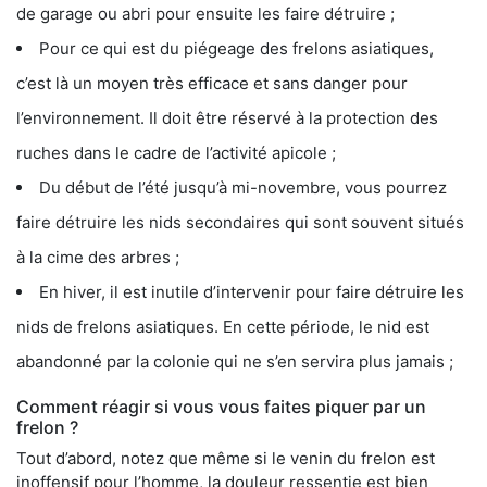
de garage ou abri pour ensuite les faire détruire ;
Pour ce qui est du piégeage des frelons asiatiques,
c’est là un moyen très efficace et sans danger pour
l’environnement. Il doit être réservé à la protection des
ruches dans le cadre de l’activité apicole ;
Du début de l’été jusqu’à mi-novembre, vous pourrez
faire détruire les nids secondaires qui sont souvent situés
à la cime des arbres ;
En hiver, il est inutile d’intervenir pour faire détruire les
nids de frelons asiatiques. En cette période, le nid est
abandonné par la colonie qui ne s’en servira plus jamais ;
Comment réagir si vous vous faites piquer par un
frelon ?
Tout d’abord, notez que même si le venin du frelon est
inoffensif pour l’homme, la douleur ressentie est bien