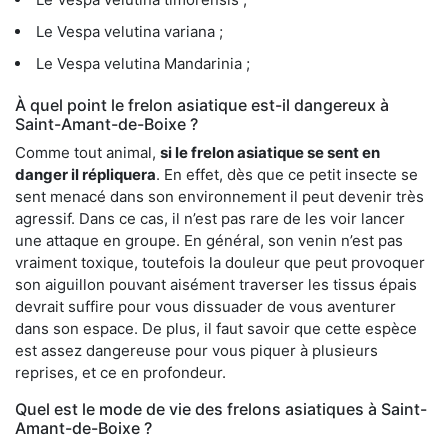
Le Vespa velutina variana ;
Le Vespa velutina Mandarinia ;
À quel point le frelon asiatique est-il dangereux à
Saint-Amant-de-Boixe ?
Comme tout animal,
si le frelon asiatique se sent en
danger il répliquera
. En effet, dès que ce petit insecte se
sent menacé dans son environnement il peut devenir très
agressif. Dans ce cas, il n’est pas rare de les voir lancer
une attaque en groupe. En général, son venin n’est pas
vraiment toxique, toutefois la douleur que peut provoquer
son aiguillon pouvant aisément traverser les tissus épais
devrait suffire pour vous dissuader de vous aventurer
dans son espace. De plus, il faut savoir que cette espèce
est assez dangereuse pour vous piquer à plusieurs
reprises, et ce en profondeur.
Quel est le mode de vie des frelons asiatiques à Saint-
Amant-de-Boixe ?