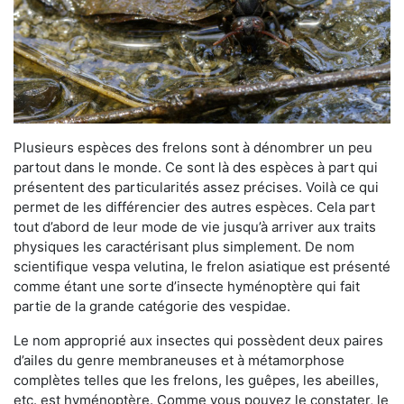
Plusieurs espèces des frelons sont à dénombrer un peu
partout dans le monde. Ce sont là des espèces à part qui
présentent des particularités assez précises. Voilà ce qui
permet de les différencier des autres espèces. Cela part
tout d’abord de leur mode de vie jusqu’à arriver aux traits
physiques les caractérisant plus simplement. De nom
scientifique vespa velutina, le frelon asiatique est présenté
comme étant une sorte d’insecte hyménoptère qui fait
partie de la grande catégorie des vespidae.
Le nom approprié aux insectes qui possèdent deux paires
d’ailes du genre membraneuses et à métamorphose
complètes telles que les frelons, les guêpes, les abeilles,
etc. est hyménoptère. Comme vous pouvez le constater, le