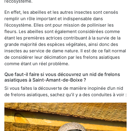
l’écosystème.
En effet, les abeilles et les autres insectes sont censés
remplir un rôle important et indispensable dans
l’écosystème. Elles ont pour mission de polliniser les
fleurs. Les abeilles sont également considérées comme
étant les premières actrices contribuant à la survie de la
grande majorité des espèces végétales, ainsi donc des
insectes au service de dame nature. Il est de ce fait normal
de considérer leur décimation par les frelons asiatiques
comme étant un réel problème.
Que faut-il faire si vous découvrez un nid de frelons
asiatiques à Saint-Amant-de-Boixe ?
Si vous faites la découverte de manière inopinée d’un nid
de frelons asiatiques, sachez qu’il y a des conduites à voir :