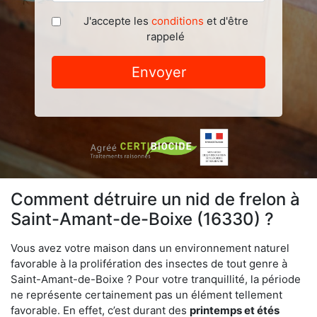
J'accepte les
conditions
et d'être
rappelé
Envoyer
Comment détruire un nid de frelon à
Saint-Amant-de-Boixe (16330) ?
Vous avez votre maison dans un environnement naturel
favorable à la prolifération des insectes de tout genre à
Saint-Amant-de-Boixe ? Pour votre tranquillité, la période
ne représente certainement pas un élément tellement
favorable. En effet, c’est durant des
printemps et étés