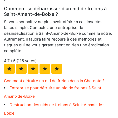
Comment se débarrasser d'un nid de frelons à
Saint-Amant-de-Boixe ?
Si vous souhaitez ne plus avoir affaire à ces insectes,
faites simple. Contactez une entreprise de
désinsectisation à Saint-Amant-de-Boixe comme la nôtre.
Autrement, il faudra faire recours à des méthodes et
risques qui ne vous garantissent en rien une éradication
complète.
4.7
/ 5 (
115
votes)
Comment détruire un nid de frelon dans la Charente ?
Entreprise pour détruire un nid de frelons à Saint-
Amant-de-Boixe
Destruction des nids de frelons à Saint-Amant-de-
Boixe