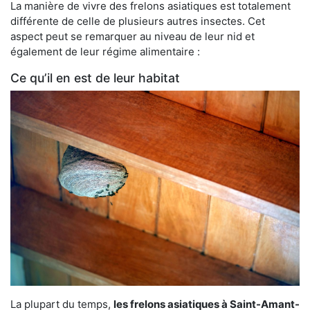
La manière de vivre des frelons asiatiques est totalement
différente de celle de plusieurs autres insectes. Cet
aspect peut se remarquer au niveau de leur nid et
également de leur régime alimentaire :
Ce qu’il en est de leur habitat
La plupart du temps,
les frelons asiatiques à Saint-Amant-