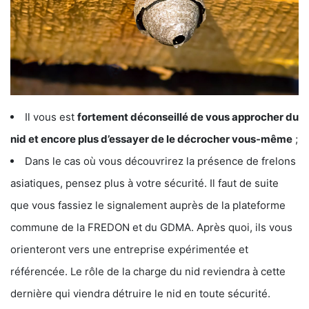
Il vous est
fortement déconseillé de vous approcher du
nid et encore plus d’essayer de le décrocher vous-même
;
Dans le cas où vous découvrirez la présence de frelons
asiatiques, pensez plus à votre sécurité. Il faut de suite
que vous fassiez le signalement auprès de la plateforme
commune de la FREDON et du GDMA. Après quoi, ils vous
orienteront vers une entreprise expérimentée et
référencée. Le rôle de la charge du nid reviendra à cette
dernière qui viendra détruire le nid en toute sécurité.