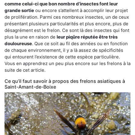
comme celui-ci que bon nombre d’insectes font leur
grande sortie
ou encore s’attellent à accomplir leur projet
de prolifération. Parmi ces nombreux insectes, un de ceux
présentant plusieurs particularités et plus encore, plus de
désagrément est le frelon. Ce sont là des insectes qui font
plus la une en raison de
leur piqûre réputée être très
douloureuse
. Que ce soit au fil des années ou en fonction
de chaque environnement, il y a là assez de spécificités
qui entourent l’existence de cette espèce particulière.
Vous en apprendrez un peu plus encore sur les frelons à la
suite de cet article.
Ce qu’il faut savoir à propos des frelons asiatiques à
Saint-Amant-de-Boixe