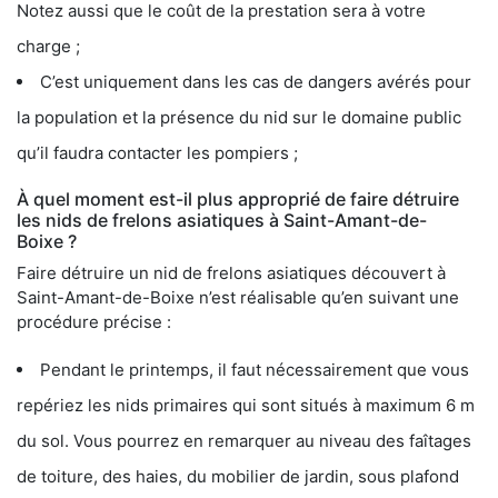
Notez aussi que le coût de la prestation sera à votre
charge ;
C’est uniquement dans les cas de dangers avérés pour
la population et la présence du nid sur le domaine public
qu’il faudra contacter les pompiers ;
À quel moment est-il plus approprié de faire détruire
les nids de frelons asiatiques à Saint-Amant-de-
Boixe ?
Faire détruire un nid de frelons asiatiques découvert à
Saint-Amant-de-Boixe n’est réalisable qu’en suivant une
procédure précise :
Pendant le printemps, il faut nécessairement que vous
repériez les nids primaires qui sont situés à maximum 6 m
du sol. Vous pourrez en remarquer au niveau des faîtages
de toiture, des haies, du mobilier de jardin, sous plafond